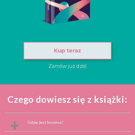
Kup teraz
Zamów już dziś!
Czego dowiesz się z książki:
Gdzie jest kosmos?