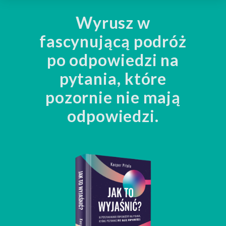
Wyrusz w
fascynującą podróż
po odpowiedzi na
pytania, które
pozornie nie mają
odpowiedzi.