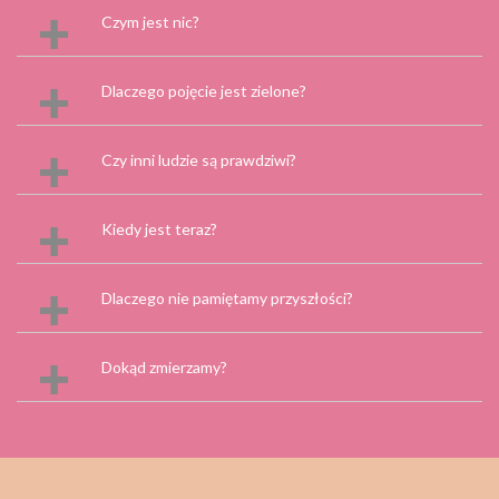
Czym jest nic?
Dlaczego pojęcie jest zielone?
Czy inni ludzie są prawdziwi?
Kiedy jest teraz?
Dlaczego nie pamiętamy przyszłości?
Dokąd zmierzamy?