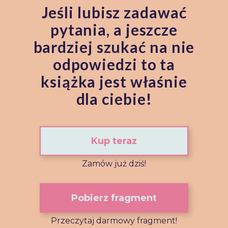
Jeśli lubisz zadawać
pytania, a jeszcze
bardziej szukać na nie
odpowiedzi to ta
książka jest właśnie
dla ciebie!
Kup teraz
Zamów już dziś!
Pobierz fragment
Przeczytaj darmowy fragment!