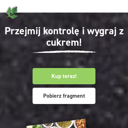
Przejmij kontrolę i wygraj z
cukrem!
Kup teraz!
Pobierz fragment