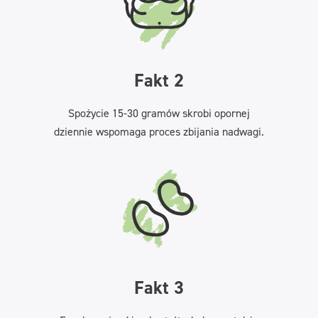
Fakt 2
Spożycie 15-30 gramów skrobi opornej
dziennie wspomaga proces zbijania nadwagi.
Fakt 3