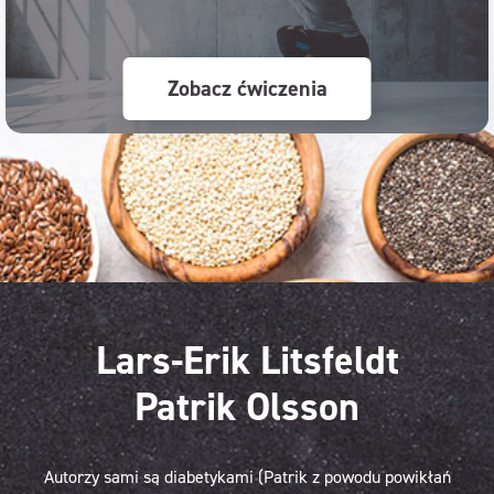
Zobacz ćwiczenia
Lars-Erik Litsfeldt
Patrik Olsson
Autorzy sami są diabetykami (Patrik z powodu powikłań