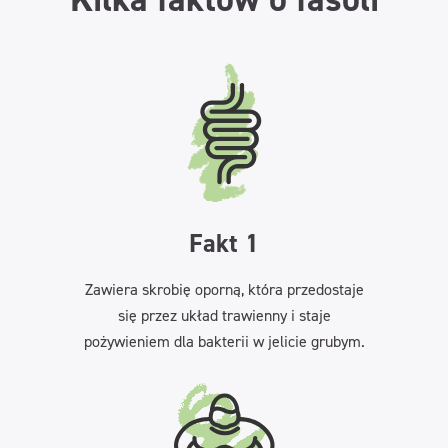
Fakt 1
Zawiera skrobię oporną, która przedostaje
się przez układ trawienny i staje
pożywieniem dla bakterii w jelicie grubym.