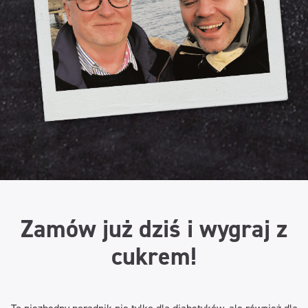
Zamów już dziś i wygraj z
cukrem!