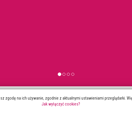
asz zgodę na ich używanie, zgodnie z aktualnymi ustawieniami przeglądarki. 
Jak wyłączyć cookies?