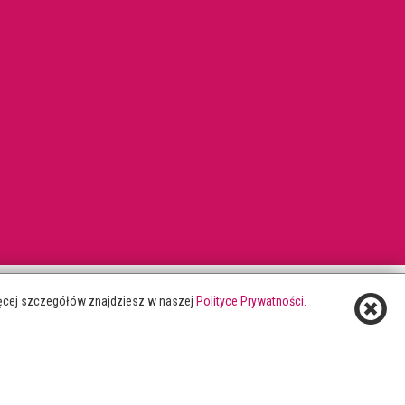
Więcej szczegółów znajdziesz w naszej
Polityce Prywatności.