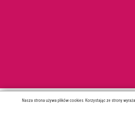
Nasza strona używa plików cookies. Korzystając ze strony wyraż
NOWOŚCI