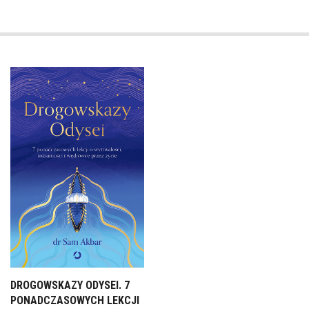
DROGOWSKAZY ODYSEI. 7
PONADCZASOWYCH LEKCJI