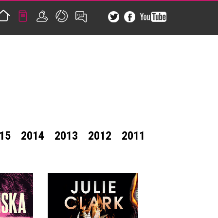
15
2014
2013
2012
2011