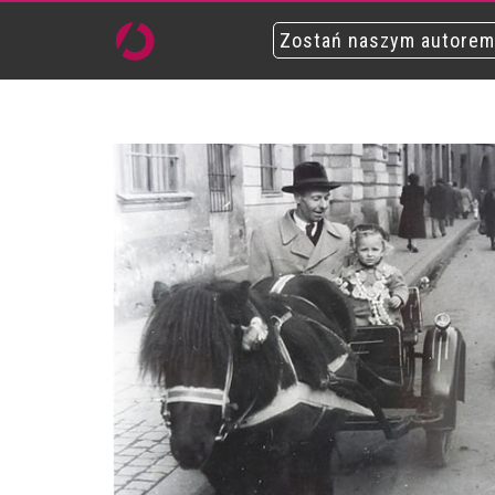
Zostań naszym autorem