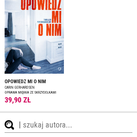
OPOWIEDZ MI O NIM
CARIN GERHARDSEN
OPRAWA MIĘKKA ZE SKRZYDEŁKAMI
39,90 ZŁ