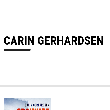
CARIN GERHARDSEN