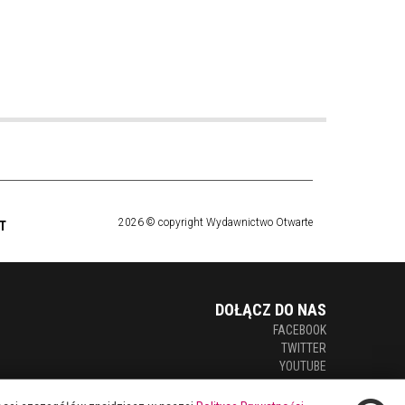
2026 © copyright Wydawnictwo Otwarte
T
DOŁĄCZ DO NAS
FACEBOOK
TWITTER
YOUTUBE