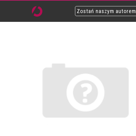
Zostań naszym autorem