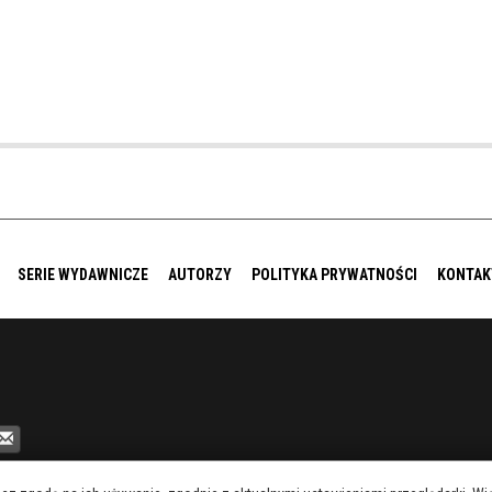
SERIE WYDAWNICZE
AUTORZY
POLITYKA PRYWATNOŚCI
KONTAK