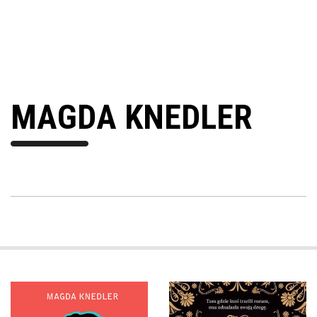
MAGDA KNEDLER