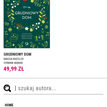
GRUDNIOWY DOM
MAGDA KNEDLER
OPRAWA MIĘKKA
49,99 ZŁ
HOME