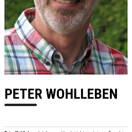
PETER WOHLLEBEN