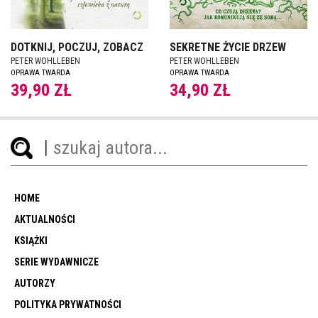
DOTKNIJ, POCZUJ, ZOBACZ
SEKRETNE ŻYCIE DRZEW
PETER WOHLLEBEN
PETER WOHLLEBEN
OPRAWA TWARDA
OPRAWA TWARDA
39,90 ZŁ
34,90 ZŁ
HOME
AKTUALNOŚCI
KSIĄŻKI
SERIE WYDAWNICZE
AUTORZY
POLITYKA PRYWATNOŚCI