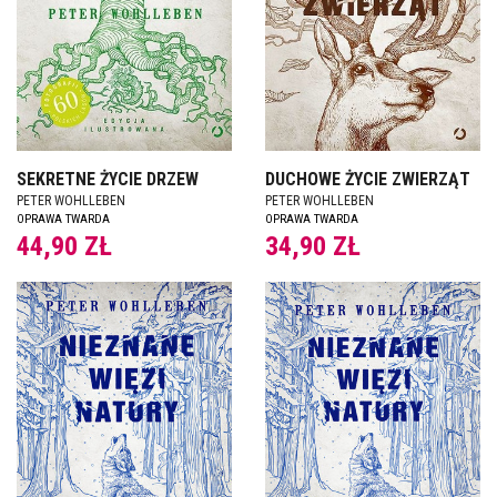
SEKRETNE ŻYCIE DRZEW
DUCHOWE ŻYCIE ZWIERZĄT
PETER WOHLLEBEN
PETER WOHLLEBEN
OPRAWA TWARDA
OPRAWA TWARDA
44,90 ZŁ
34,90 ZŁ