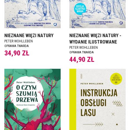
NIEZNANE WIĘZI NATURY
NIEZNANE WIĘZI NATURY -
PETER WOHLLEBEN
WYDANIE ILUSTROWANE
OPRAWA TWARDA
PETER WOHLLEBEN
34,90 ZŁ
OPRAWA TWARDA
44,90 ZŁ