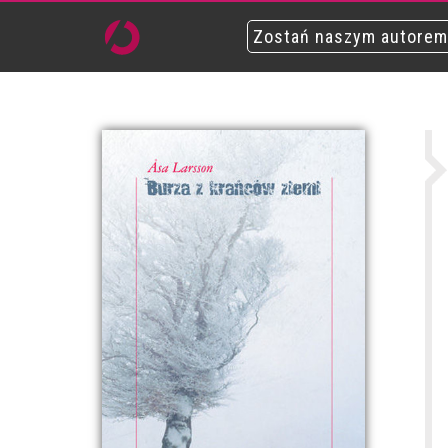
Zostań naszym autorem