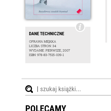
DANE TECHNICZNE
OPRAWA MIĘKKA
LICZBA STRON: 34
WYDANIE: PIERWSZE, 2007
ISBN: 978-83-7515-039-1
POLECAMY