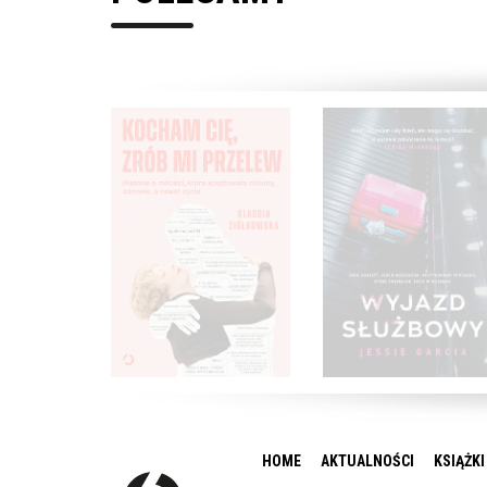
HOME
AKTUALNOŚCI
KSIĄŻKI