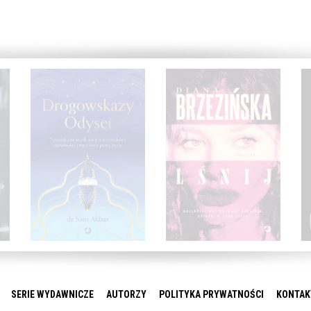
SERIE WYDAWNICZE
AUTORZY
POLITYKA PRYWATNOŚCI
KONTAK