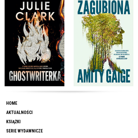
HOME
AKTUALNOŚCI
KSIĄŻKI
SERIE WYDAWNICZE