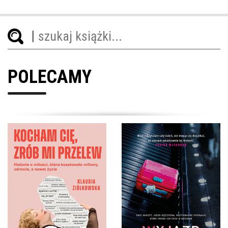
POLECAMY