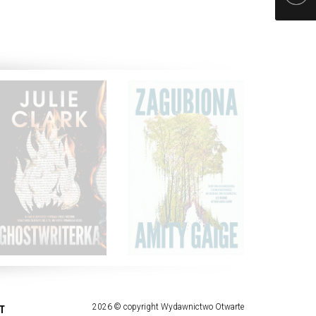
2026 © copyright Wydawnictwo Otwarte
T