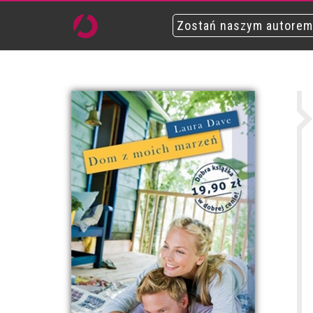
Zostań naszym autorem