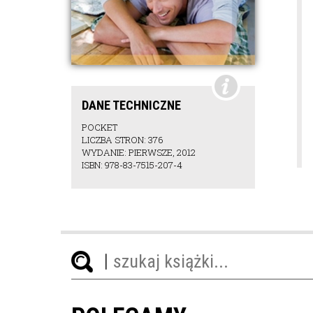
DANE TECHNICZNE
POCKET
LICZBA STRON: 376
WYDANIE: PIERWSZE, 2012
ISBN: 978-83-7515-207-4