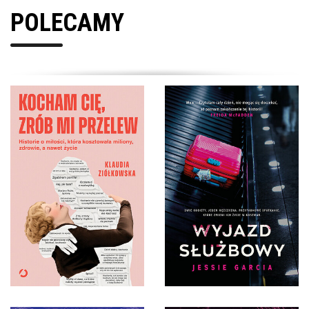
POLECAMY