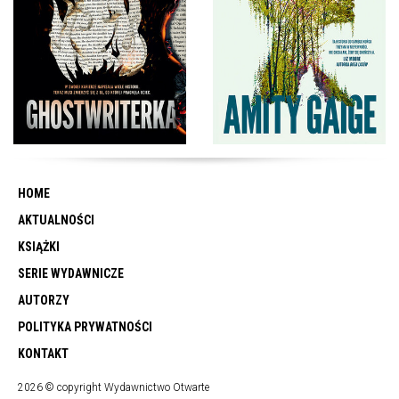
HOME
AKTUALNOŚCI
KSIĄŻKI
SERIE WYDAWNICZE
AUTORZY
POLITYKA PRYWATNOŚCI
KONTAKT
2026 © copyright Wydawnictwo Otwarte