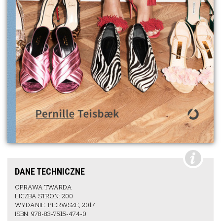
DANE TECHNICZNE
OPRAWA TWARDA
LICZBA STRON: 200
WYDANIE: PIERWSZE, 2017
ISBN: 978-83-7515-474-0