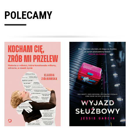
POLECAMY