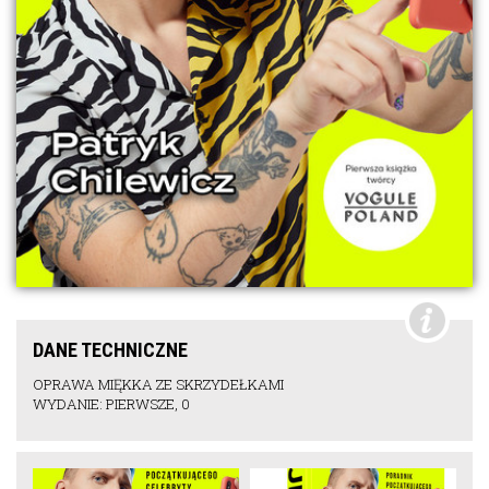
DANE TECHNICZNE
OPRAWA MIĘKKA ZE SKRZYDEŁKAMI
WYDANIE: PIERWSZE, 0