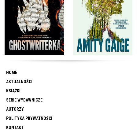
HOME
AKTUALNOŚCI
KSIĄŻKI
SERIE WYDAWNICZE
AUTORZY
POLITYKA PRYWATNOŚCI
KONTAKT