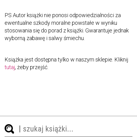
PS Autor książki nie ponosi odpowiedzialności za
ewentualne szkody moralne powstałe w wyniku
stosowania się do porad z książki. Gwarantuje jednak
wyborną zabawę i salwy śmiechu.
Książka jest dostępna tylko w naszym sklepie. Kliknij
tutaj
, żeby przejść.