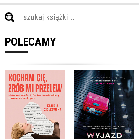
POLECAMY