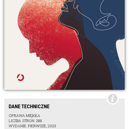
DANE TECHNICZNE
OPRAWA MIĘKKA
LICZBA STRON: 288
WYDANIE: PIERWSZE, 2023