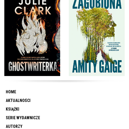
HOME
AKTUALNOŚCI
KSIĄŻKI
SERIE WYDAWNICZE
AUTORZY