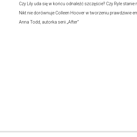
Czy Lily uda się w końcu odnaleźć szczęście? Czy Ryle stanie
Nikt nie dorównuje Colleen Hoover w tworzeniu prawdziwie 
Anna Todd, autorka serii „After”