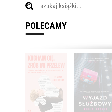
POLECAMY