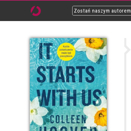
Zostań naszym autorem