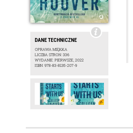
DANE TECHNICZNE
OPRAWA MIĘKKA
LICZBA STRON: 336
WYDANIE: PIERWSZE, 2022
ISBN: 978-83-8135-207-9