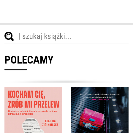
POLECAMY