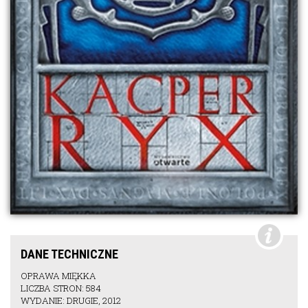
DANE TECHNICZNE
OPRAWA MIĘKKA
LICZBA STRON: 584
WYDANIE: DRUGIE, 2012