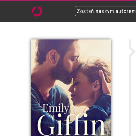
Zostań naszym autorem