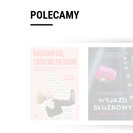
POLECAMY