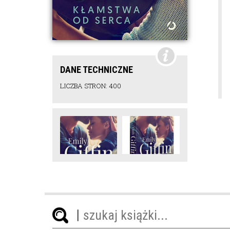
DANE TECHNICZNE
LICZBA STRON: 400