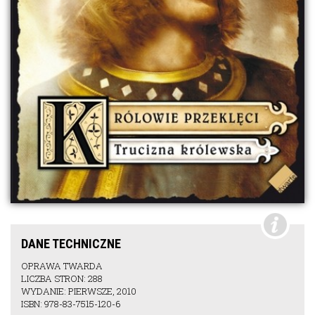
DANE TECHNICZNE
OPRAWA TWARDA
LICZBA STRON: 288
WYDANIE: PIERWSZE, 2010
ISBN: 978-83-7515-120-6