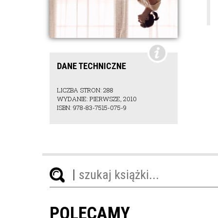
DANE TECHNICZNE
LICZBA STRON: 288
WYDANIE: PIERWSZE, 2010
ISBN: 978-83-7515-075-9
POLECAMY