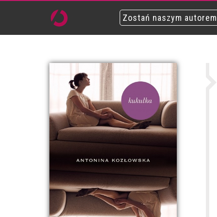
Zostań naszym autorem