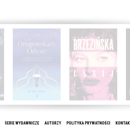
SERIE WYDAWNICZE
AUTORZY
POLITYKA PRYWATNOŚCI
KONTAK