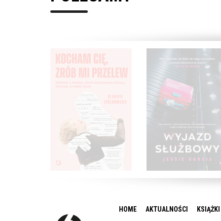
HOME
AKTUALNOŚCI
KSIĄŻKI