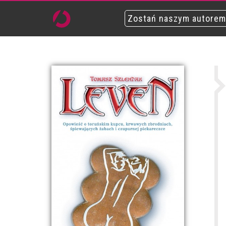
Zostań naszym autorem