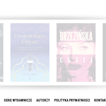
SERIE WYDAWNICZE
AUTORZY
POLITYKA PRYWATNOŚCI
KONTAK