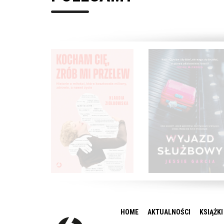
HOME
AKTUALNOŚCI
KSIĄŻKI