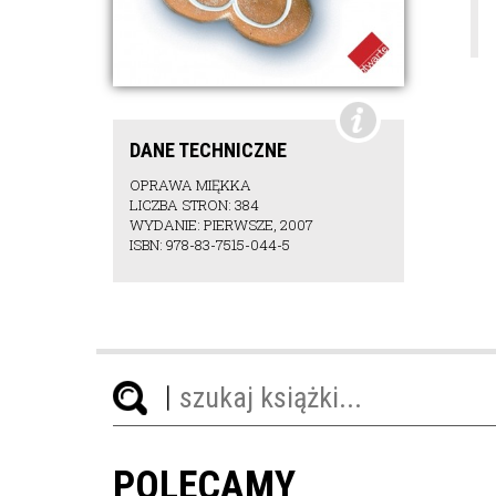
DANE TECHNICZNE
OPRAWA MIĘKKA
LICZBA STRON: 384
WYDANIE: PIERWSZE, 2007
ISBN: 978-83-7515-044-5
POLECAMY