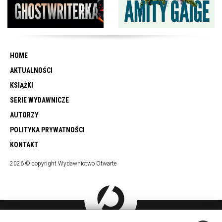
HOME
AKTUALNOŚCI
KSIĄŻKI
SERIE WYDAWNICZE
AUTORZY
POLITYKA PRYWATNOŚCI
KONTAKT
2026 © copyright Wydawnictwo Otwarte