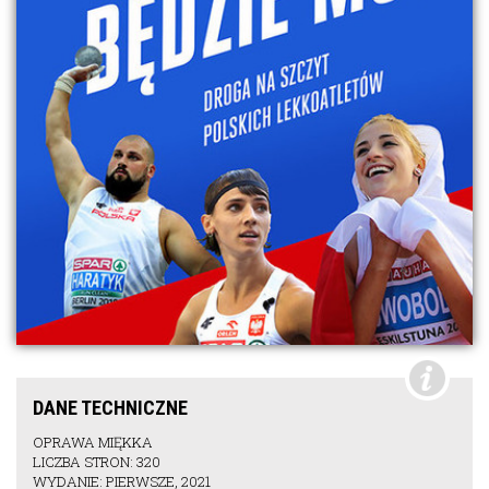
DANE TECHNICZNE
OPRAWA MIĘKKA
LICZBA STRON: 320
WYDANIE: PIERWSZE, 2021