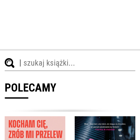
POLECAMY