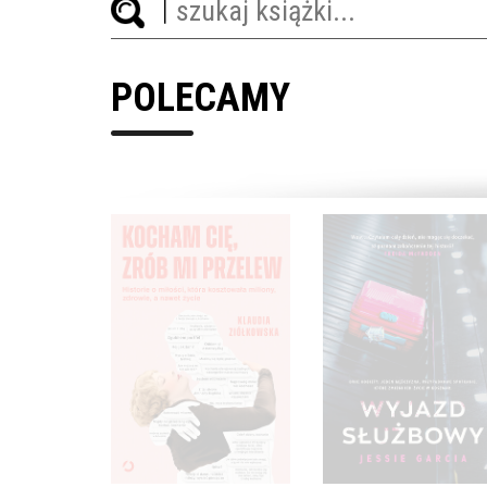
POLECAMY