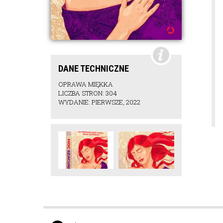
DANE TECHNICZNE
OPRAWA MIĘKKA
LICZBA STRON: 304
WYDANIE: PIERWSZE, 2022