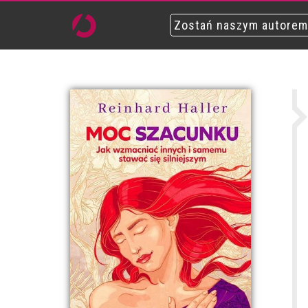
Zostań naszym autorem