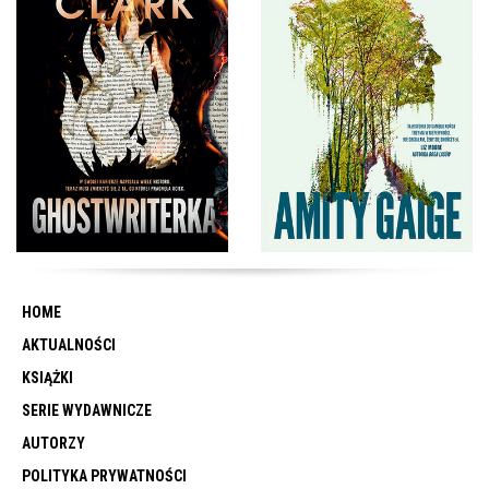
HOME
AKTUALNOŚCI
KSIĄŻKI
SERIE WYDAWNICZE
AUTORZY
POLITYKA PRYWATNOŚCI