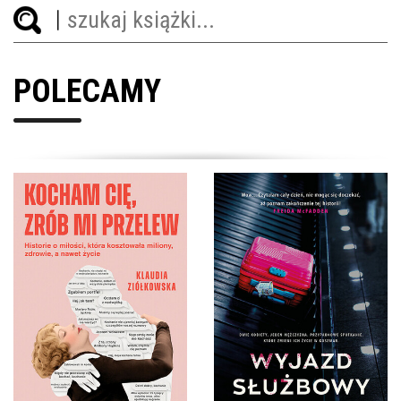
POLECAMY