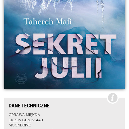
DANE TECHNICZNE
OPRAWA MIĘKKA
LICZBA STRON: 440
MOONDRIVE