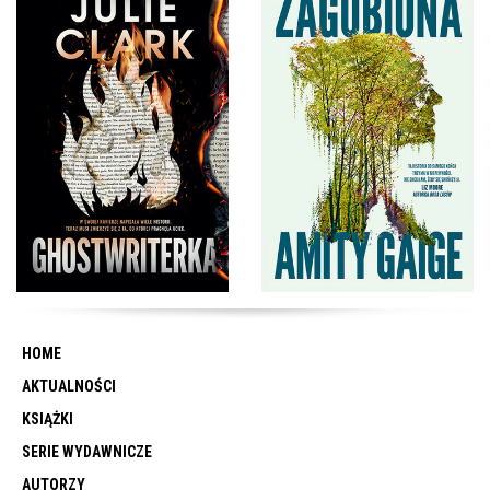
HOME
AKTUALNOŚCI
KSIĄŻKI
SERIE WYDAWNICZE
AUTORZY