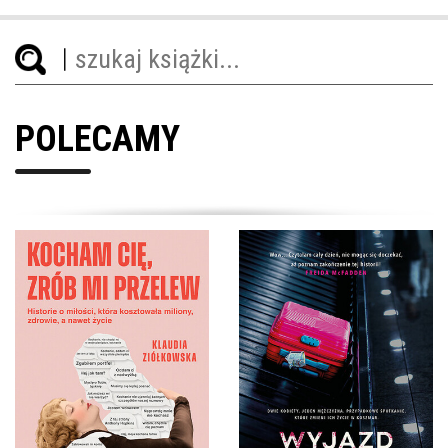
POLECAMY