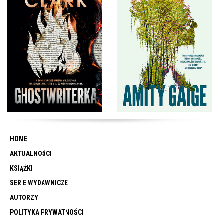
HOME
AKTUALNOŚCI
KSIĄŻKI
SERIE WYDAWNICZE
AUTORZY
POLITYKA PRYWATNOŚCI