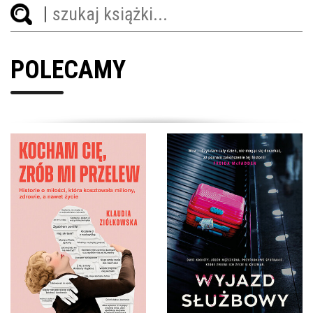
POLECAMY