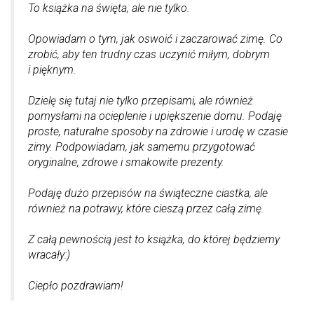
To książka na święta, ale nie tylko.
Opowiadam o tym, jak oswoić i zaczarować zimę. Co
zrobić, aby ten trudny czas uczynić miłym, dobrym
i pięknym.
Dzielę się tutaj nie tylko przepisami, ale również
pomysłami na ocieplenie i upiększenie domu. Podaję
proste, naturalne sposoby na zdrowie i urodę w czasie
zimy. Podpowiadam, jak samemu przygotować
oryginalne, zdrowe i smakowite prezenty.
Podaję dużo przepisów na świąteczne ciastka, ale
również na potrawy, które cieszą przez całą zimę.
Z całą pewnością jest to książka, do której będziemy
wracały:)
Ciepło pozdrawiam!