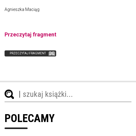
Agnieszka Maciąg
Przeczytaj fragment
PRZECZYTAJ FRAGMENT
POLECAMY