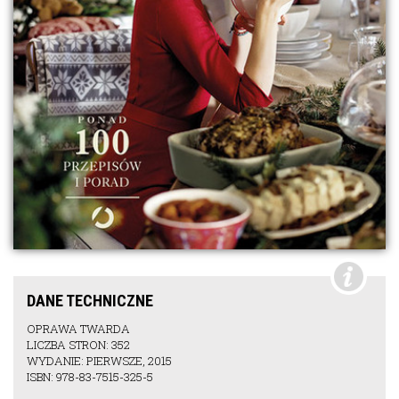
DANE TECHNICZNE
OPRAWA TWARDA
LICZBA STRON: 352
WYDANIE: PIERWSZE, 2015
ISBN: 978-83-7515-325-5