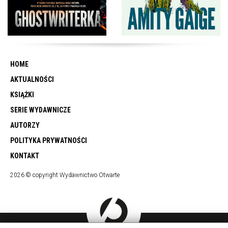
HOME
AKTUALNOŚCI
KSIĄŻKI
SERIE WYDAWNICZE
AUTORZY
POLITYKA PRYWATNOŚCI
KONTAKT
2026 © copyright Wydawnictwo Otwarte