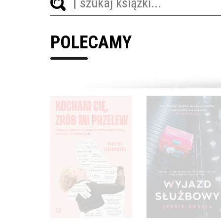
POLECAMY