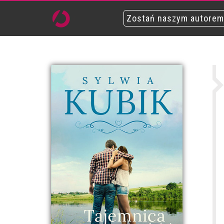
Zostań naszym autorem