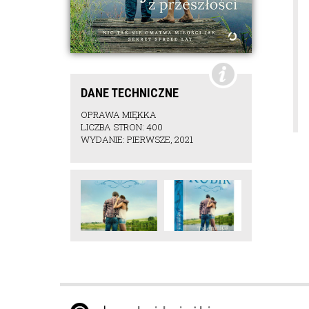
DANE TECHNICZNE
OPRAWA MIĘKKA
LICZBA STRON: 400
WYDANIE: PIERWSZE, 2021