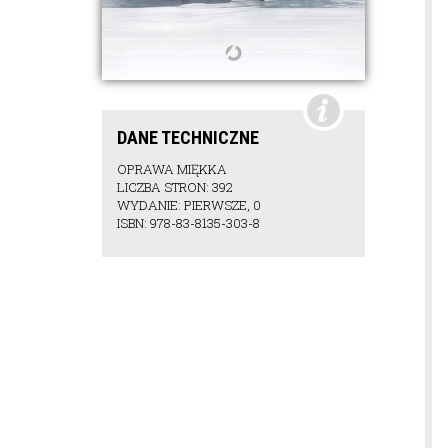
DANE TECHNICZNE
OPRAWA MIĘKKA
LICZBA STRON: 392
WYDANIE: PIERWSZE, 0
ISBN: 978-83-8135-303-8