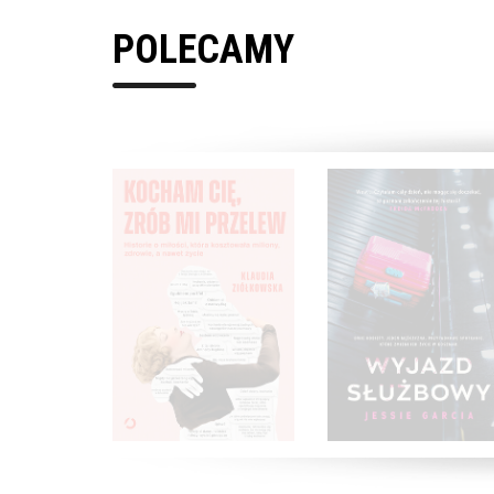
POLECAMY