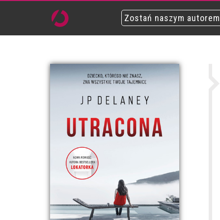
Zostań naszym autorem