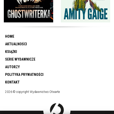
HOME
AKTUALNOŚCI
KSIĄŻKI
SERIE WYDAWNICZE
AUTORZY
POLITYKA PRYWATNOŚCI
KONTAKT
2026 © copyright Wydawnictwo Otwarte