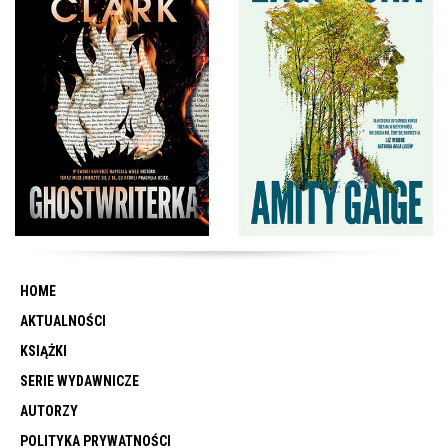
HOME
AKTUALNOŚCI
KSIĄŻKI
SERIE WYDAWNICZE
AUTORZY
POLITYKA PRYWATNOŚCI