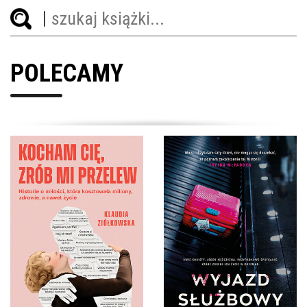
POLECAMY