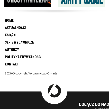
HOME
AKTUALNOŚCI
KSIĄŻKI
SERIE WYDAWNICZE
AUTORZY
POLITYKA PRYWATNOŚCI
KONTAKT
2026 © copyright Wydawnictwo Otwarte
DOŁĄCZ DO NAS