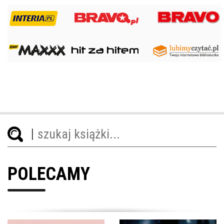
POLECAMY