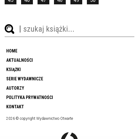
HOME
AKTUALNOŚCI
KSIĄŻKI
SERIE WYDAWNICZE
AUTORZY
POLITYKA PRYWATNOŚCI
KONTAKT
2026 © copyright Wydawnictwo Otwarte