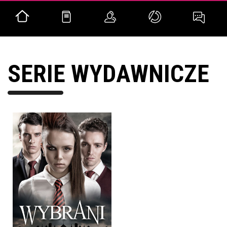
SERIE WYDAWNICZE