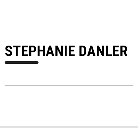
STEPHANIE DANLER