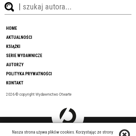
HOME
AKTUALNOŚCI
KSIĄŻKI
SERIE WYDAWNICZE
AUTORZY
POLITYKA PRYWATNOŚCI
KONTAKT
2026 © copyright Wydawnictwo Otwarte
Nasza strona używa plików cookies. Korzystając ze strony
DOŁĄCZ DO NAS