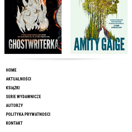
HOME
AKTUALNOŚCI
KSIĄŻKI
SERIE WYDAWNICZE
AUTORZY
POLITYKA PRYWATNOŚCI
KONTAKT