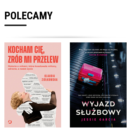
POLECAMY