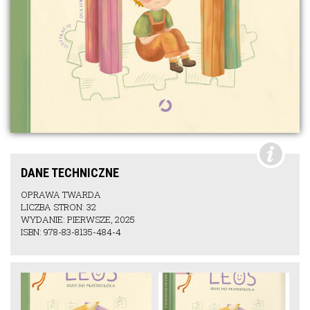
DANE TECHNICZNE
OPRAWA TWARDA
LICZBA STRON: 32
WYDANIE: PIERWSZE, 2025
ISBN: 978-83-8135-484-4