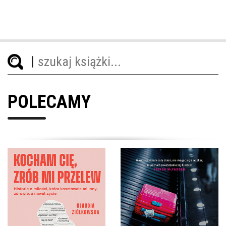
POLECAMY