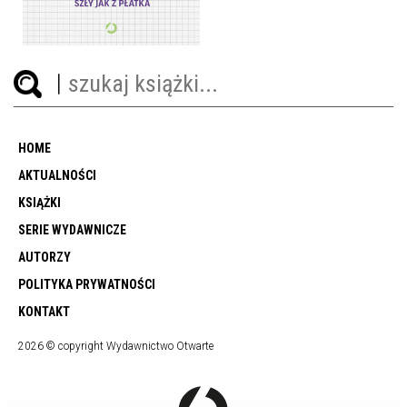
49,99 ZŁ
HOME
AKTUALNOŚCI
KSIĄŻKI
SERIE WYDAWNICZE
AUTORZY
POLITYKA PRYWATNOŚCI
KONTAKT
2026 © copyright Wydawnictwo Otwarte