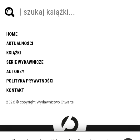
HOME
AKTUALNOŚCI
KSIĄŻKI
SERIE WYDAWNICZE
AUTORZY
POLITYKA PRYWATNOŚCI
KONTAKT
2026 © copyright Wydawnictwo Otwarte