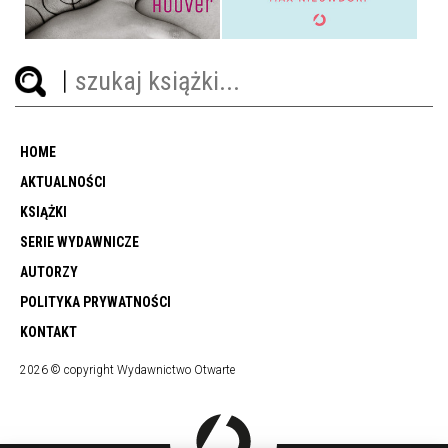
HOME
AKTUALNOŚCI
KSIĄŻKI
SERIE WYDAWNICZE
AUTORZY
POLITYKA PRYWATNOŚCI
KONTAKT
2026 © copyright Wydawnictwo Otwarte