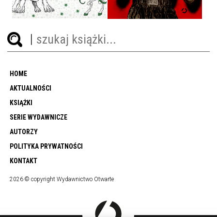
HOME
AKTUALNOŚCI
KSIĄŻKI
SERIE WYDAWNICZE
AUTORZY
POLITYKA PRYWATNOŚCI
KONTAKT
2026 © copyright Wydawnictwo Otwarte