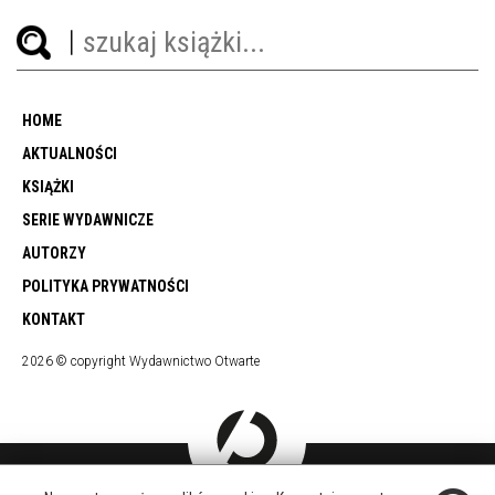
HOME
AKTUALNOŚCI
KSIĄŻKI
SERIE WYDAWNICZE
AUTORZY
POLITYKA PRYWATNOŚCI
KONTAKT
2026 © copyright Wydawnictwo Otwarte