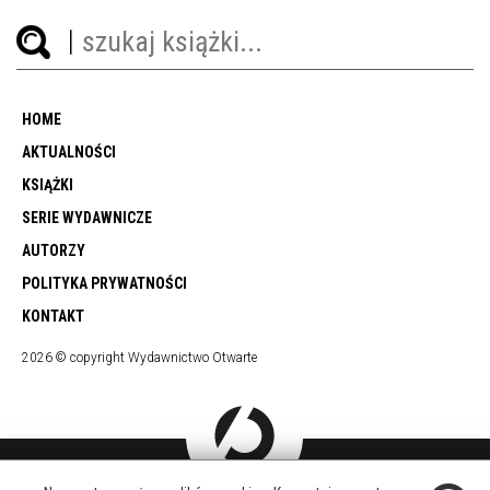
HOME
AKTUALNOŚCI
KSIĄŻKI
SERIE WYDAWNICZE
AUTORZY
POLITYKA PRYWATNOŚCI
KONTAKT
2026 © copyright Wydawnictwo Otwarte