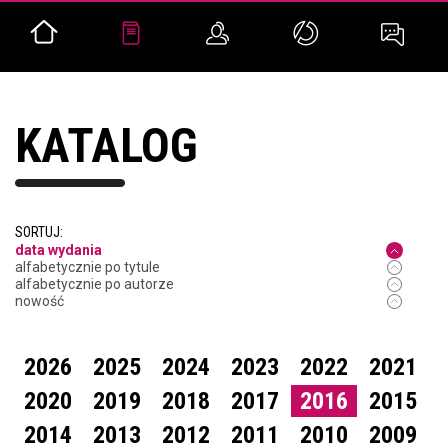
KATALOG
SORTUJ:
data wydania
alfabetycznie po tytule
alfabetycznie po autorze
nowość
2026
2025
2024
2023
2022
2021
2020
2019
2018
2017
2016
2015
2014
2013
2012
2011
2010
2009