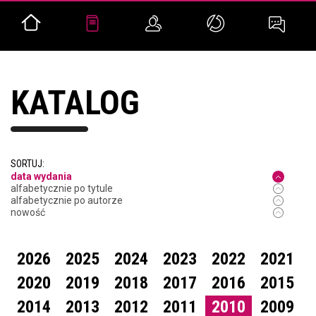
KATALOG
SORTUJ:
data wydania
alfabetycznie po tytule
alfabetycznie po autorze
nowość
2026
2025
2024
2023
2022
2021
2020
2019
2018
2017
2016
2015
2014
2013
2012
2011
2010
2009