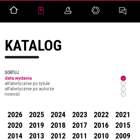
KATALOG
SORTUJ:
data wydania
alfabetycznie po tytule
alfabetycznie po autorze
nowość
2026
2025
2024
2023
2022
2021
2020
2019
2018
2017
2016
2015
2014
2013
2012
2011
2010
2009