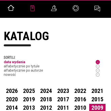
KATALOG
SORTUJ:
data wydania
alfabetycznie po tytule
alfabetycznie po autorze
nowość
2026
2025
2024
2023
2022
2021
2020
2019
2018
2017
2016
2015
2014
2013
2012
2011
2010
2009